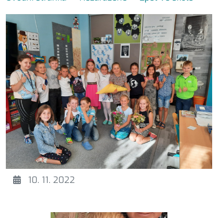
10. 11. 2022