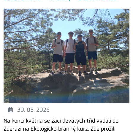
30. 05. 2026
Na konci května se žáci devátých tříd vydali do
Zderazi na Ekologicko-branný kurz. Zde prožili