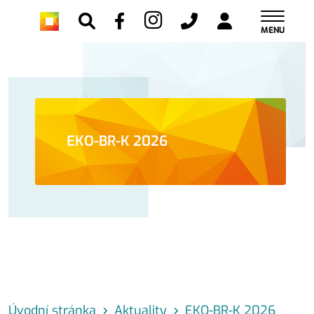
MENU
EKO-BR-K 2026
Úvodní stránka
Aktuality
EKO-BR-K 2026