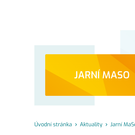
JARNÍ MASO
Úvodní stránka
Aktuality
Jarní MaS