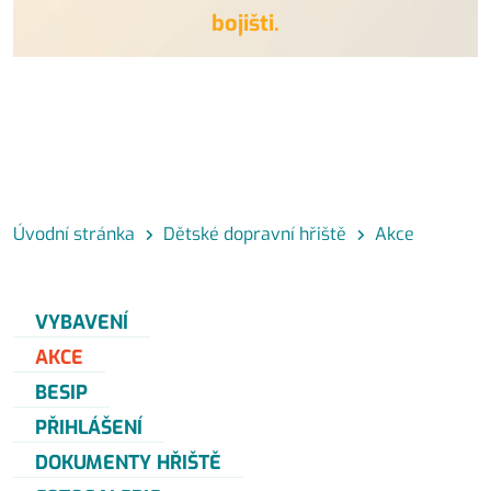
bojišti.
Úvodní stránka
Dětské dopravní hřiště
Akce
VYBAVENÍ
AKCE
BESIP
PŘIHLÁŠENÍ
DOKUMENTY HŘIŠTĚ