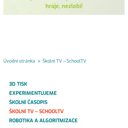
hraje, nezlobí!
Úvodní stránka
Školní TV – SchoolTV
3D TISK
EXPERIMENTUJEME
ŠKOLNÍ ČASOPIS
ŠKOLNÍ TV – SCHOOLTV
ROBOTIKA A ALGORITMIZACE