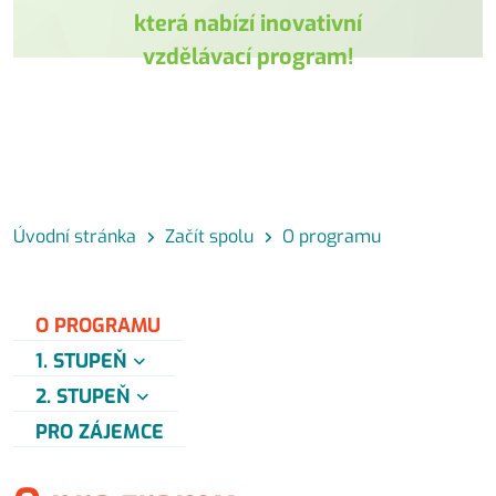
která nabízí inovativní
vzdělávací program!
Úvodní stránka
Začít spolu
O programu
O PROGRAMU
1. STUPEŇ
2. STUPEŇ
PRO ZÁJEMCE