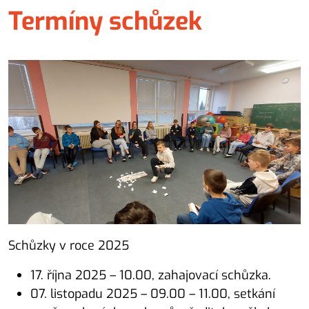
Termíny schůzek
Schůzky v roce 2025
17. října 2025 – 10.00, zahajovací schůzka.
07. listopadu 2025 – 09.00 – 11.00, setkání