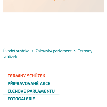
Úvodní stránka
Žákovský parlament
Termíny
schůzek
TERMÍNY SCHŮZEK
PŘIPRAVOVANÉ AKCE
ČLENOVÉ PARLAMENTU
FOTOGALERIE