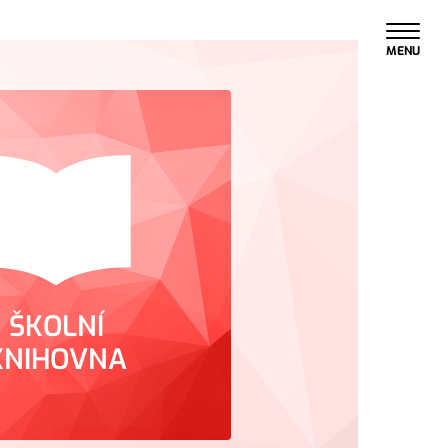
MENU
ŠKOLNÍ
KNIHOVNA