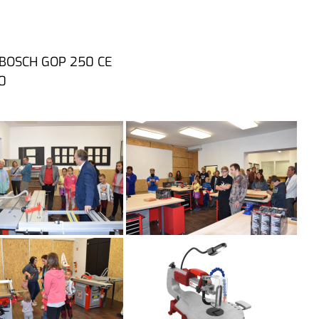
ka BOSCH GOP 250 CE
80