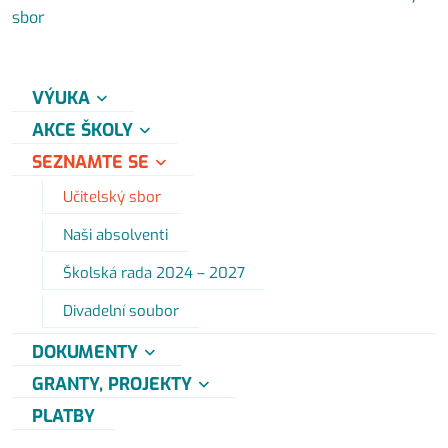
sbor
VÝUKA
AKCE ŠKOLY
SEZNAMTE SE
Učitelský sbor
Naši absolventi
Školská rada 2024 – 2027
Divadelní soubor
DOKUMENTY
GRANTY, PROJEKTY
PLATBY