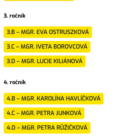
3. ročník
3.B – MGR. EVA OSTRUSZKOVÁ
3.C – MGR. IVETA BOROVCOVÁ
3.D – MGR. LUCIE KILIÁNOVÁ
4. ročník
4.B – MGR. KAROLÍNA HAVLÍČKOVÁ
4.C – MGR. PETRA JUNKOVÁ
4.D – MGR. PETRA RŮŽIČKOVÁ