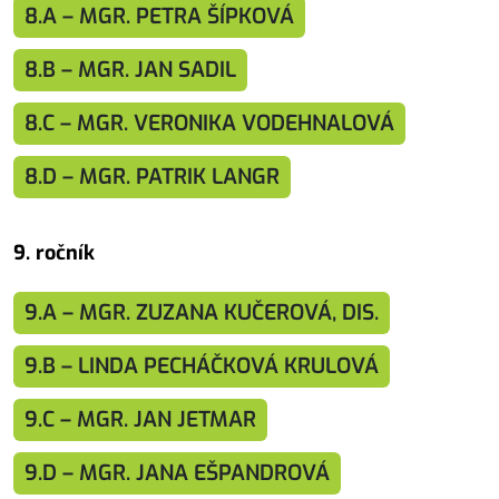
8.A – MGR. PETRA ŠÍPKOVÁ
8.B – MGR. JAN SADIL
8.C – MGR. VERONIKA VODEHNALOVÁ
8.D – MGR. PATRIK LANGR
9. ročník
9.A – MGR. ZUZANA KUČEROVÁ, DIS.
9.B – LINDA PECHÁČKOVÁ KRULOVÁ
9.C – MGR. JAN JETMAR
9.D – MGR. JANA EŠPANDROVÁ