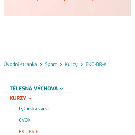
Úvodní stránka
Sport
Kurzy
EKO-BR-K
TĚLESNÁ VÝCHOVA
KURZY
Lyžařský výcvik
CVOK
EKO-BR-K