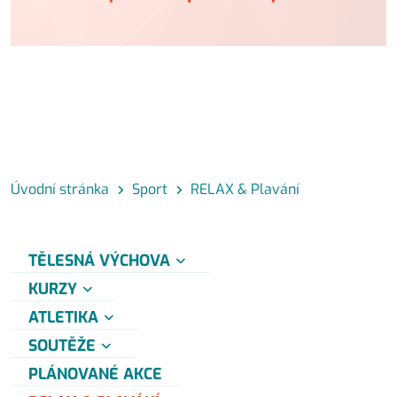
Úvodní stránka
Sport
RELAX & Plavání
TĚLESNÁ VÝCHOVA
KURZY
ATLETIKA
SOUTĚŽE
PLÁNOVANÉ AKCE