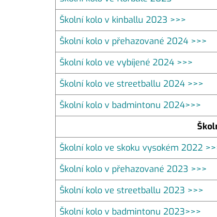
Školní kolo v kinballu 2023 >>>
Školní kolo v přehazované 2024 >>>
Školní kolo ve vybíjené 2024 >>>
Školní kolo ve streetballu 2024 >>>
Školní kolo v badmintonu 2024>>>
Škol
Školní kolo ve skoku vysokém 2022 >>
Školní kolo v přehazované 2023 >>>
Školní kolo ve streetballu 2023 >>>
Školní kolo v badmintonu 2023>>>