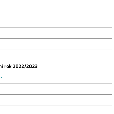
ní rok 2022/2023
>