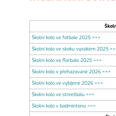
Škol
Školní kolo ve fotbale 2025 >>>
Školní kolo ve skoku vysokém 2025 >>
Školní kolo ve florbale 2025 >>>
Školní kolo v přehazované 2026 >>>
Školní kolo ve vybíjené 2026 >>>
Školní kolo ve streetbalu >>>
Školní kolo v badmintonu >>>