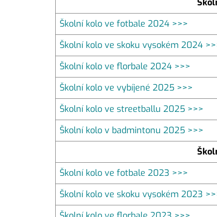
Škol
Školní kolo ve fotbale 2024 >>>
Školní kolo ve skoku vysokém 2024 >>
Školní kolo ve florbale 2024 >>>
Školní kolo ve vybíjené 2025 >>>
Školní kolo ve streetballu 2025 >>>
Školní kolo v badmintonu 2025 >>>
Škol
Školní kolo ve fotbale 2023 >>>
Školní kolo ve skoku vysokém 2023 >>
Školní kolo ve florbale 2023 >>>