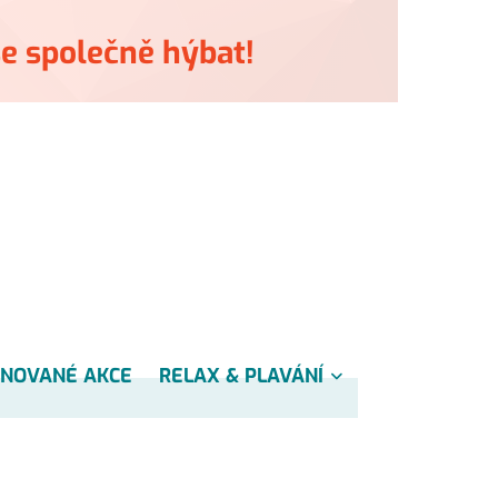
e společně hýbat!
NOVANÉ AKCE
RELAX & PLAVÁNÍ