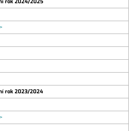
ní rok 2024/2025
>
ní rok 2023/2024
>