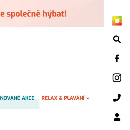
e společně hýbat!
NOVANÉ AKCE
RELAX & PLAVÁNÍ