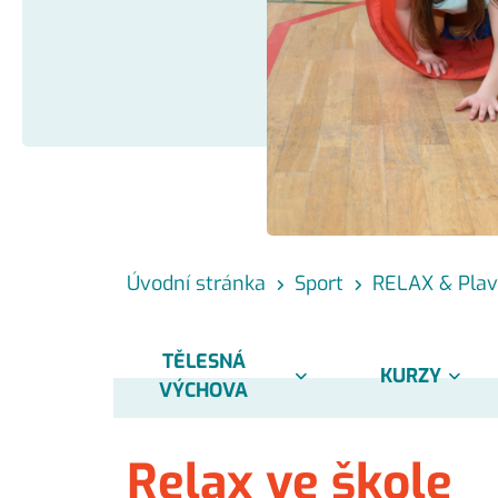
Úvodní stránka
Sport
RELAX & Plav
TĚLESNÁ
KURZY
VÝCHOVA
Relax ve škole